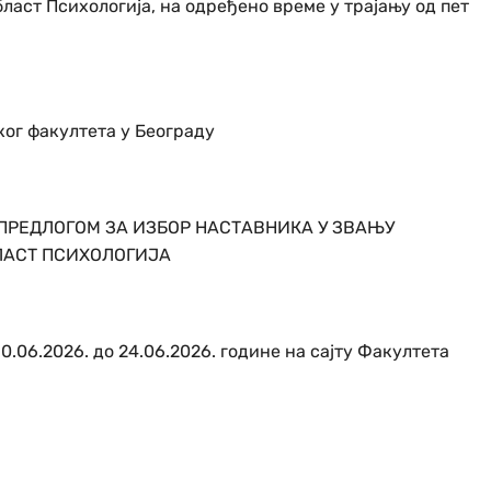
ласт Психологија, на одређено време у трајању од пет
ог факултета у Београду
ПРЕДЛОГОМ ЗА ИЗБОР НАСТАВНИКА У ЗВАЊУ
ЛАСТ ПСИХОЛОГИЈА
10.06.2026. до 24.06.2026. године на сајту Факултета