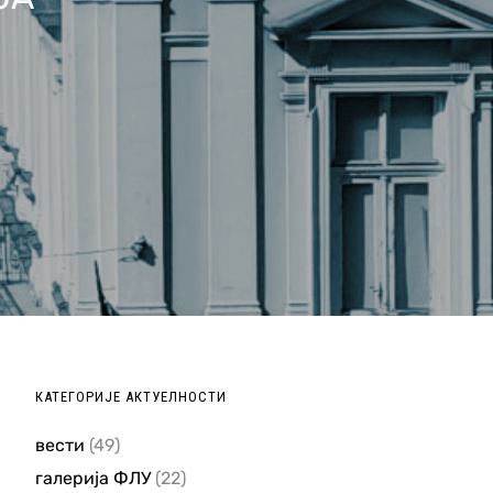
КАТЕГОРИЈЕ АКТУЕЛНОСТИ
вести
(49)
галерија ФЛУ
(22)