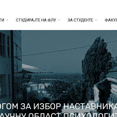
ТИ
СТУДИРАЈТЕ НА ФЛУ
ЗА СТУДЕНТЕ
ФАКУ
ГОМ ЗА ИЗБОР НАСТАВНИКА
НАУЧНУ ОБЛАСТ ПСИХОЛОГИ