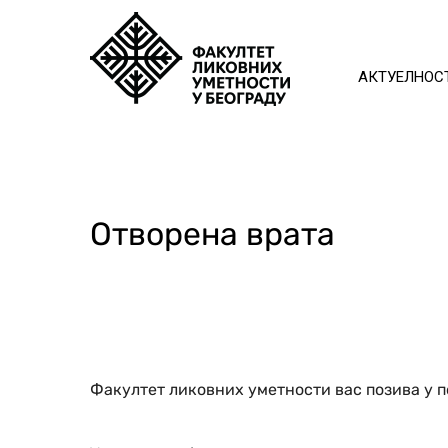
АКТУЕЛНОС
Отворена врата
Факултет ликовних уметности вас позива у п