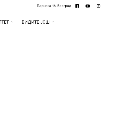
Париска 16, Београд
ЛТЕТ
ВИДИТЕ ЈОШ