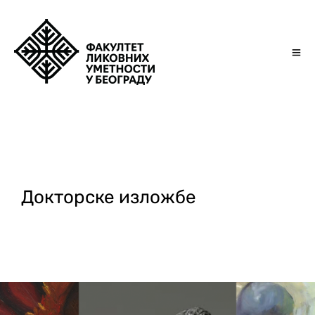
Докторске изложбе