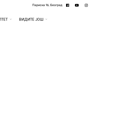
Париска 16, Београд
ЛТЕТ
ВИДИТЕ ЈОШ