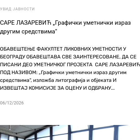
УВИД ЈАВНОСТИ
САРЕ ЛАЗАРЕВИЋ „Графички уметнички израз
другим средствима“
ОБАВЕШТЕЊЕ ФАКУЛТЕТ ЛИКОВНИХ УМЕТНОСТИ У
БЕОГРАДУ ОБАВЕШТАВА СВЕ ЗАИНТЕРЕСОВАНЕ, ДА СЕ
ПИСАНИ ДЕО УМЕТНИЧКОГ ПРОЈЕКТА САРЕ ЛАЗАРЕВИЋ
ПОД НАЗИВОМ: „Графички уметнички израз другим
средствима“, изложба литографија и објеката И
ИЗВЕШТАЈ КОМИСИЈЕ ЗА ОЦЕНУ И ОДБРАНУ...
06/12/2026