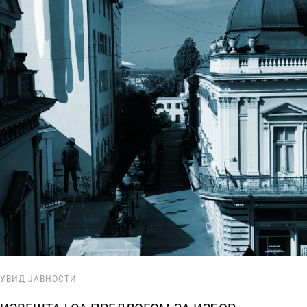
УВИД ЈАВНОСТИ