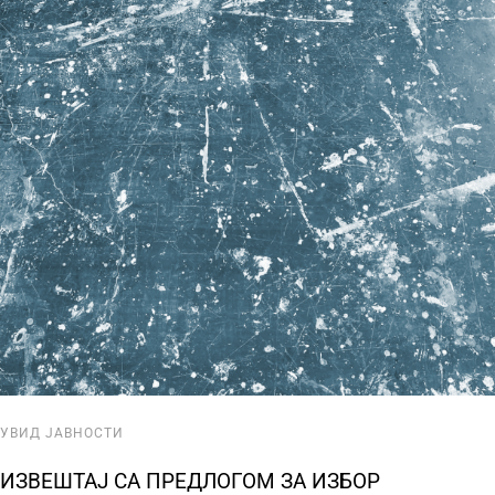
УВИД ЈАВНОСТИ
ИЗВЕШТАЈ СА ПРЕДЛОГОМ ЗА ИЗБОР