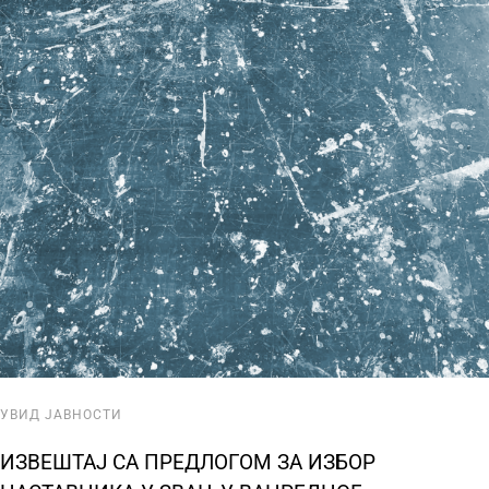
УВИД ЈАВНОСТИ
ИЗВЕШТАЈ СА ПРЕДЛОГОМ ЗА ИЗБОР