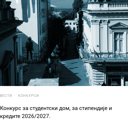
ВЕСТИ
·
КОНКУРСИ
Конкурс за студентски дом, за стипендије и
кредите 2026/2027.