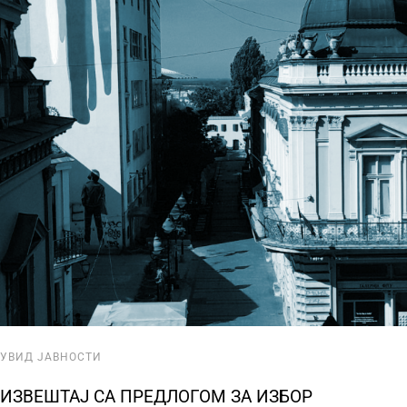
УВИД ЈАВНОСТИ
ИЗВЕШТАЈ СА ПРЕДЛОГОМ ЗА ИЗБОР