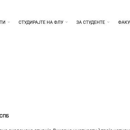
ТИ
СТУДИРАЈТЕ НА ФЛУ
ЗА СТУДЕНТЕ
ФАКУ
ЕСПБ