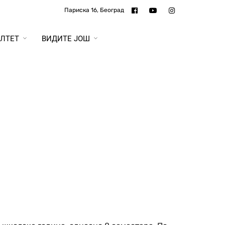
Париска 16, Београд
ЛТЕТ
ВИДИТЕ ЈОШ