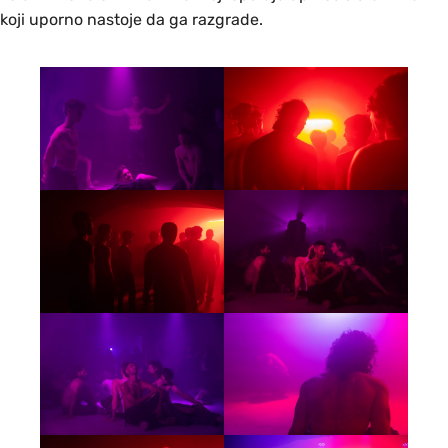
koji uporno nastoje da ga razgrade.