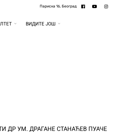
Париска 16, Београд
ЛТЕТ
ВИДИТЕ ЈОШ
 ДР УМ. ДРАГАНЕ СТАНАЋЕВ ПУАЧЕ