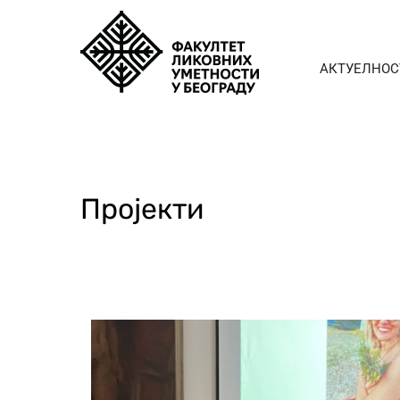
АКТУЕЛНОС
Пројекти