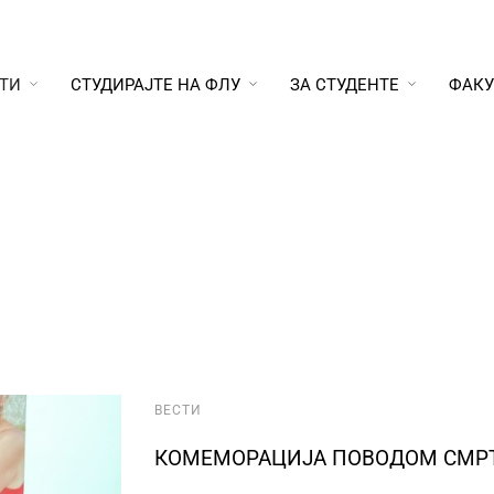
ТИ
СТУДИРАЈТЕ НА ФЛУ
ЗА СТУДЕНТЕ
ФАКУ
ВЕСТИ
КОМЕМОРАЦИЈА ПОВОДОМ СМРТИ